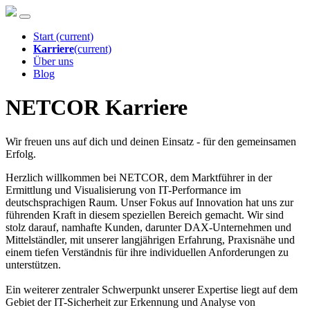
Start
(current)
Karriere
(current)
Über uns
Blog
NETCOR Karriere
Wir freuen uns auf dich und deinen Einsatz - für den gemeinsamen
Erfolg.
Herzlich willkommen bei NETCOR, dem Marktführer in der
Ermittlung und Visualisierung von IT-Performance im
deutschsprachigen Raum. Unser Fokus auf Innovation hat uns zur
führenden Kraft in diesem speziellen Bereich gemacht. Wir sind
stolz darauf, namhafte Kunden, darunter DAX-Unternehmen und
Mittelständler, mit unserer langjährigen Erfahrung, Praxisnähe und
einem tiefen Verständnis für ihre individuellen Anforderungen zu
unterstützen.
Ein weiterer zentraler Schwerpunkt unserer Expertise liegt auf dem
Gebiet der IT-Sicherheit zur Erkennung und Analyse von