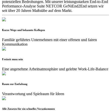
potenziellen Bedrohungen. Mit unserer leistungsstarken End-to-End
Performance-Analyse Suite NETCOR GeNiEnd2End setzen wir
seit über 20 Jahren Maßstäbe auf dem Markt.
Kurze Wege und bekannte Kollegen
Familiär geführtes Unternehmen mit einer offenen und fairen
Kommunikation
Freizeit muss sein
Eine angenehme Arbeitsatmosphäre und gelebte Work-Life-Balance
Raum zur Entfaltung
Verantwortung und Spielraum für Ideen
Alle Zutaten für ein schnelles Vorankommen